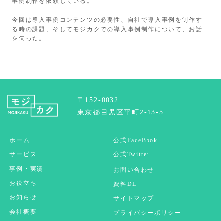
事例制作を依頼している。
今回は導入事例コンテンツの必要性、自社で導入事例を制作す
る時の課題、そしてモジカクでの導入事例制作について、お話
を伺った。
〒152-0032
東京都目黒区平町2-13-5
ホーム
公式FaceBook
サービス
公式Twitter
事例・実績
お問い合わせ
お役立ち
資料DL
お知らせ
サイトマップ
会社概要
プライバシーポリシー