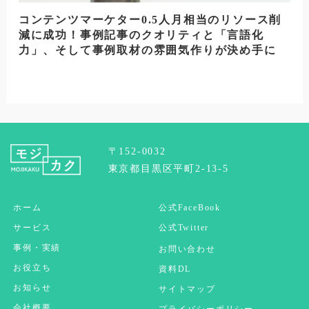
コンテンツマーケター0.5人月相当のリソース削
減に成功！事例記事のクオリティと「言語化
力」、そして事例取材の雰囲気作りが決め手に
〒152-0032
東京都目黒区平町2-13-5
ホーム
公式FaceBook
サービス
公式Twitter
事例・実績
お問い合わせ
お役立ち
資料DL
お知らせ
サイトマップ
会社概要