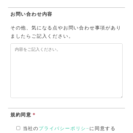
お問い合わせ内容
その他、気になる点やお問い合わせ事項があり
ましたらご記入ください。
規約同意
＊
当社の
プライバシーポリシ−
に同意する