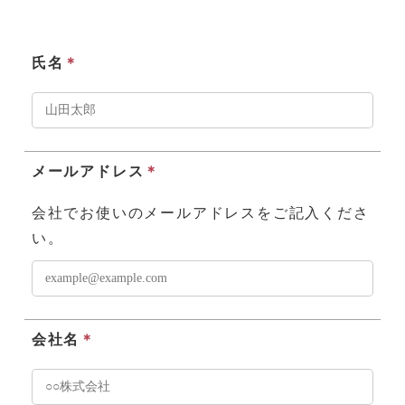
氏名
＊
メールアドレス
＊
会社でお使いのメールアドレスをご記入くださ
い。
会社名
＊