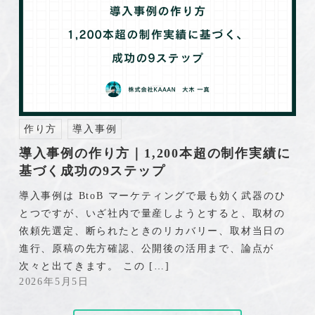
作り方
導入事例
導入事例の作り方｜1,200本超の制作実績に
基づく成功の9ステップ
導入事例は BtoB マーケティングで最も効く武器のひ
とつですが、いざ社内で量産しようとすると、取材の
依頼先選定、断られたときのリカバリー、取材当日の
進行、原稿の先方確認、公開後の活用まで、論点が
次々と出てきます。 この […]
2026年5月5日