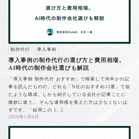
制作代行
導入事例
導入事例の制作代行の選び方と費用相場。
AI時代の制作会社選びも解説
「導入事例 制作代行 おすすめ」で検索して何本かの記
事を読んだものの、どれも「N社のおすすめ12選」で似
たような構成、しかも紹介している会社が記事ごとに
微妙に違う。 そんな違和感を覚えた方は少なくないは
ずです。「結局この […]
2026年5月6日