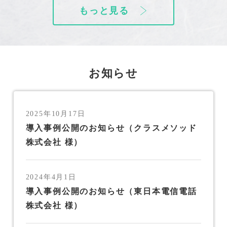
もっと見る
お知らせ
2025年10月17日
導入事例公開のお知らせ（クラスメソッド
株式会社 様）
2024年4月1日
導入事例公開のお知らせ（東日本電信電話
株式会社 様）