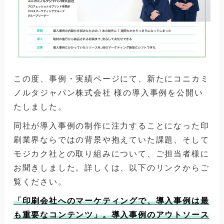
この度、事例・実績ページにて、新たにコニカミ
ノルタジャパン株式会社 様の導入事例を公開い
たしました。
同社が導入事例の制作に注力することになった印
刷業界ならではの背景や抱えていた課題、そして
モジカク社との取り組みについて、ご担当者様に
お聞きしました。詳しくは、以下のリンクからご
覧ください。
「印刷会社へのマーケティングで、導入事例は最
も重要なコンテンツ」。導入事例のアウトソース