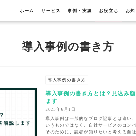
ホーム
サービス
事例・実績
お役立ち
お知
導入事例の書き方
導入事例の書き方
導入事例の書き方とは？見込み顧
ます
2023年6月1日
導入事例は一般的なブログ記事とは違い、
いうものではなく、自社サービスのコン
そのために、読者が知りたいと考える自