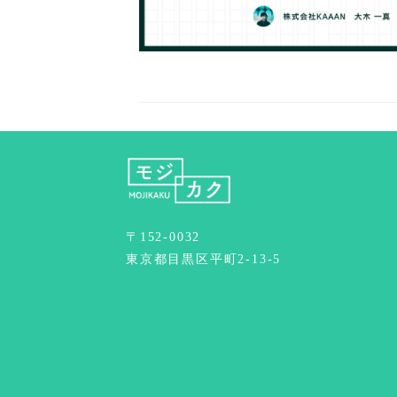
〒152-0032
東京都目黒区平町2-13-5