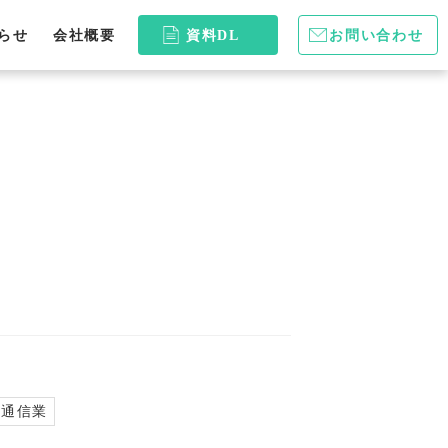
らせ
会社概要
資料DL
お問い合わせ
・通信業