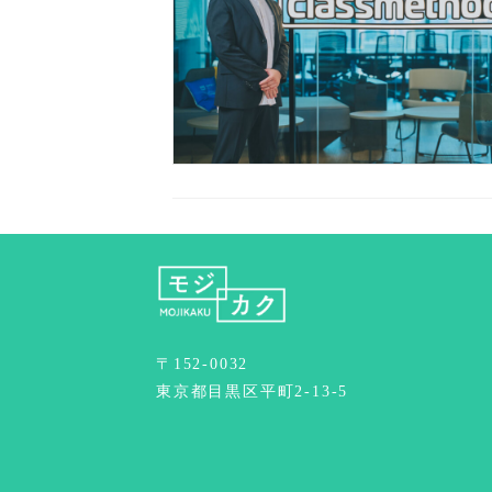
〒152-0032
東京都目黒区平町2-13-5